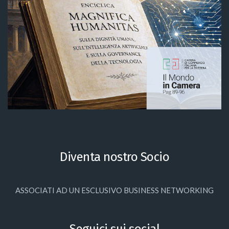
Diventa nostro Socio
ASSOCIATI AD UN ESCLUSIVO BUSINESS NETWORKING