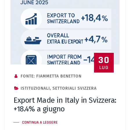
30
LUG
FONTE: FIAMMETTA BENETTON
ISTITUZIONALI
,
SETTORIALI SVIZZERA
Export Made in Italy in Svizzera:
+18.4% a giugno
CONTINUA A LEGGERE