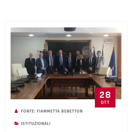
28
OTT
FONTE: FIAMMETTA BENETTON
ISTITUZIONALI