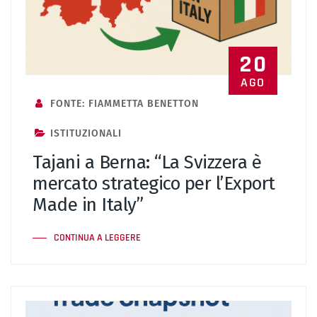
20
AGO
FONTE: FIAMMETTA BENETTON
ISTITUZIONALI
Tajani a Berna: “La Svizzera è
mercato strategico per l’Export
Made in Italy”
CONTINUA A LEGGERE