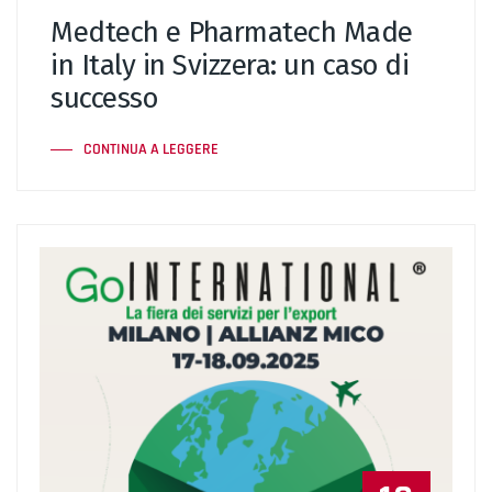
Medtech e Pharmatech Made
in Italy in Svizzera: un caso di
successo
CONTINUA A LEGGERE