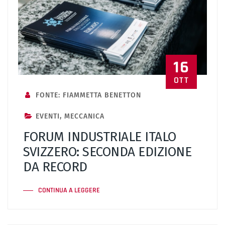
16
OTT
FONTE: FIAMMETTA BENETTON
EVENTI
,
MECCANICA
FORUM INDUSTRIALE ITALO
SVIZZERO: SECONDA EDIZIONE
DA RECORD
CONTINUA A LEGGERE