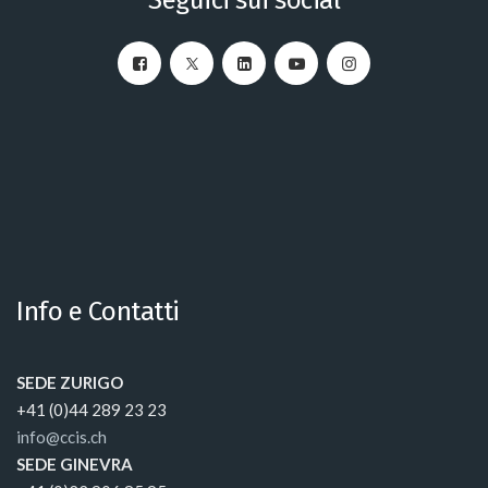
Seguici sui social
Info e Contatti
SEDE ZURIGO
+41 (0)44 289 23 23
info@ccis.ch
SEDE GINEVRA