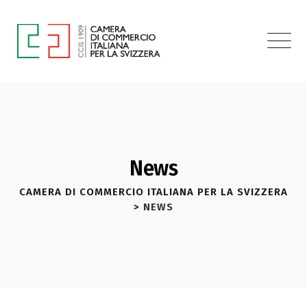
News
CAMERA DI COMMERCIO ITALIANA PER LA SVIZZERA
>
NEWS