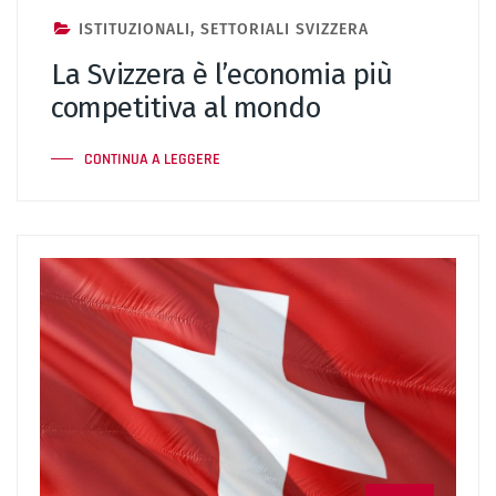
ISTITUZIONALI
,
SETTORIALI SVIZZERA
La Svizzera è l’economia più
competitiva al mondo
CONTINUA A LEGGERE