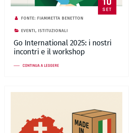
10
SET
FONTE: FIAMMETTA BENETTON
EVENTI
,
ISTITUZIONALI
Go International 2025: i nostri
incontri e il workshop
CONTINUA A LEGGERE