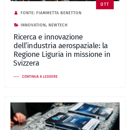
OTT
FONTE: FIAMMETTA BENETTON
INNOVATION
,
NEWTECH
Ricerca e innovazione
dell’industria aerospaziale: la
Regione Liguria in missione in
Svizzera
CONTINUA A LEGGERE