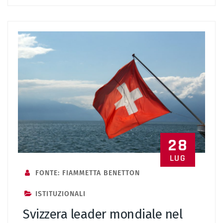
28
LUG
FONTE: FIAMMETTA BENETTON
ISTITUZIONALI
Svizzera leader mondiale nel