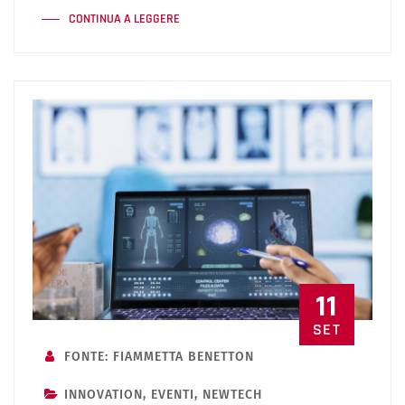
CONTINUA A LEGGERE
11
SET
FONTE: FIAMMETTA BENETTON
INNOVATION
,
EVENTI
,
NEWTECH