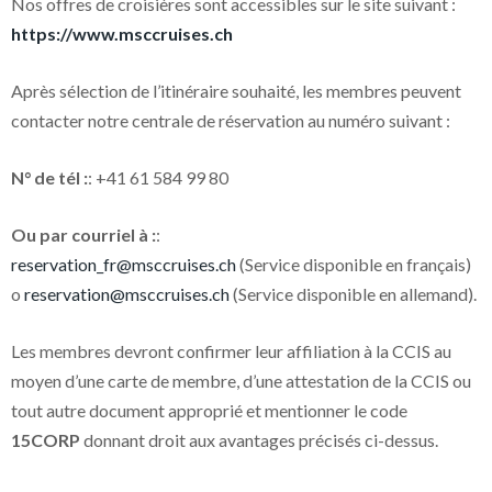
Nos offres de croisières sont accessibles sur le site suivant :
https://www.msccruises.ch
Après sélection de l’itinéraire souhaité, les membres peuvent
contacter notre centrale de réservation au numéro suivant :
N° de tél :
: +41 61 584 99 80
Ou par courriel à :
:
reservation_fr@msccruises.ch
(Service disponible en français)
o
reservation@msccruises.ch
(Service disponible en allemand).
Les membres devront confirmer leur affiliation à la CCIS au
moyen d’une carte de membre, d’une attestation de la CCIS ou
tout autre document approprié et mentionner le code
15CORP
donnant droit aux avantages précisés ci-dessus.