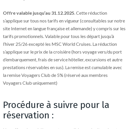
Offre valable jusqu’au 31.12.2025
. Cette réduction
s’applique sur tous nos tarifs en vigueur (consultables sur notre
site Internet en langue française et allemande) y compris sur les
tarifs promotionnels. Valable pour tous les départ jusqu’à
l’hiver 25/26 excepté les MSC World Cruises. La réduction
s’applique sur le prix de la croisière (hors voyage vers/du port
d’embarquement, frais de service hôtelier, excursions et autre
prestations réservables en sus). La remise est cumulable avec
la remise Voyagers Club de 5% (réservé aux membres
Voyagers Club uniquement)
Procédure à suivre pour la
réservation :