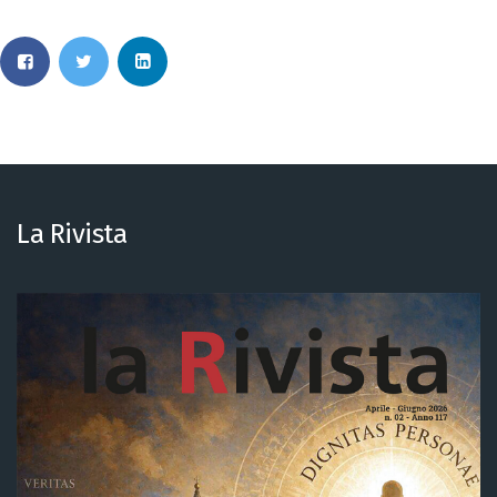
La Rivista