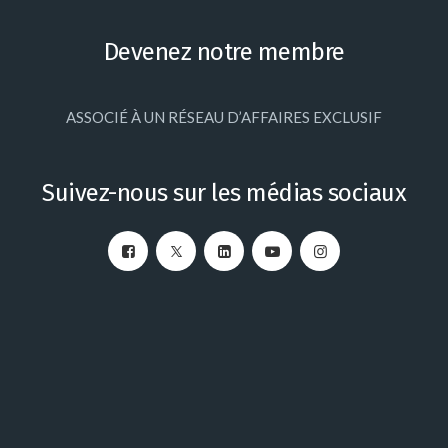
Devenez notre membre
ASSOCIÉ À UN RÉSEAU D’AFFAIRES EXCLUSIF
Suivez-nous sur les médias sociaux