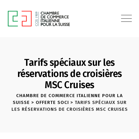
Tarifs spéciaux sur les
réservations de croisières
MSC Cruises
CHAMBRE DE COMMERCE ITALIENNE POUR LA
SUISSE
>
OFFERTE SOCI
>
TARIFS SPÉCIAUX SUR
LES RÉSERVATIONS DE CROISIÈRES MSC CRUISES