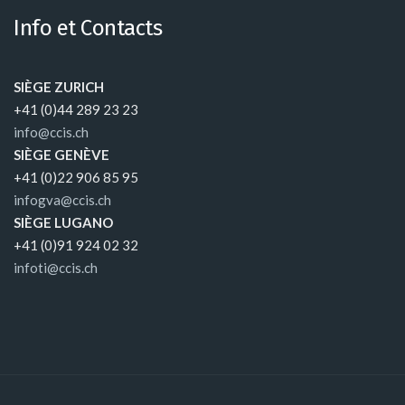
Info et Contacts
SIÈGE ZURICH
+41 (0)44 289 23 23
info@ccis.ch
SIÈGE GENÈVE
+41 (0)22 906 85 95
infogva@ccis.ch
SIÈGE LUGANO
+41 (0)91 924 02 32
infoti@ccis.ch