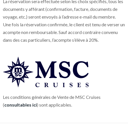
La réservation sera effectuée selon les choix spécifiés, tous les
documents y afférant (confirmation, facture, documents de
voyage, etc.) seront envoyés à l’adresse e-mail du membre.
Une fois la réservation confirmée, le client est tenu de verser un
acompte non remboursable. Sauf accord contraire convenu
dans des cas particuliers, l’acompte s’élève à 20%.
Les conditions générales de Vente de MSC Cruises
(
consultables ici
) sont applicables.