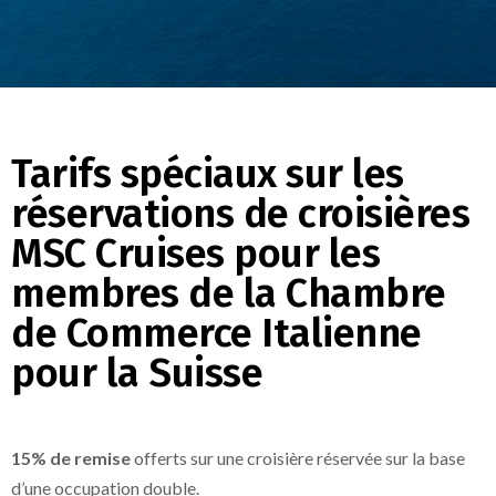
Tarifs spéciaux sur les
réservations de croisières
MSC Cruises pour les
membres de la Chambre
de Commerce Italienne
pour la Suisse
15% de remise
offerts sur une croisière réservée sur la base
d’une occupation double.