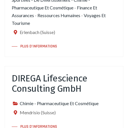
Pharmaceutique Et Cosmétique
-
Finance Et
Assurances
-
Ressources Humaines
-
Voyages Et
Tourisme
Erlenbach (Suisse)
PLUS D’INFORMATIONS
DIREGA Lifescience
Consulting GmbH
Chimie - Pharmaceutique Et Cosmétique
Mendrisio (Suisse)
PLUS D’INFORMATIONS