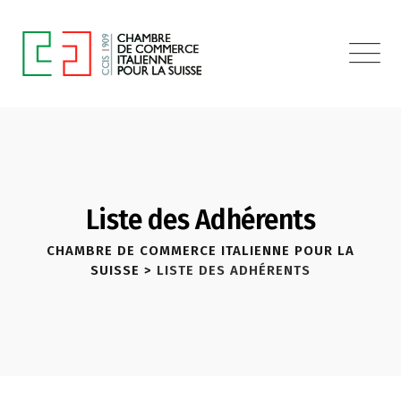
Liste des Adhérents
CHAMBRE DE COMMERCE ITALIENNE POUR LA
SUISSE
>
LISTE DES ADHÉRENTS