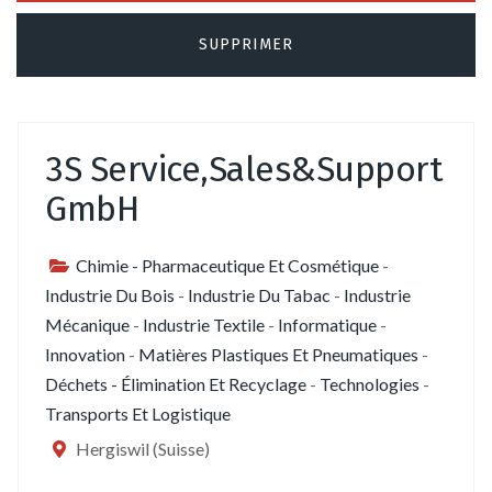
3S Service,Sales&Support
GmbH
Chimie - Pharmaceutique Et Cosmétique
-
Industrie Du Bois
-
Industrie Du Tabac
-
Industrie
Mécanique
-
Industrie Textile
-
Informatique
-
Innovation
-
Matières Plastiques Et Pneumatiques
-
Déchets - Élimination Et Recyclage
-
Technologies
-
Transports Et Logistique
Hergiswil (Suisse)