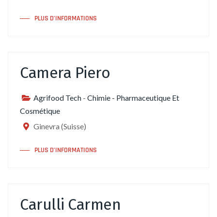
PLUS D’INFORMATIONS
Camera Piero
Agrifood Tech
-
Chimie - Pharmaceutique Et
Cosmétique
Ginevra (Suisse)
PLUS D’INFORMATIONS
Carulli Carmen