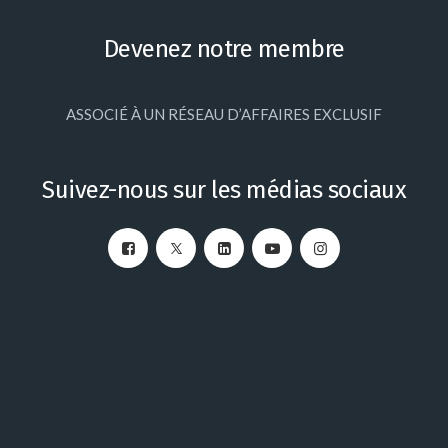
Devenez notre membre
ASSOCIÉ À UN RÉSEAU D’AFFAIRES EXCLUSIF
Suivez-nous sur les médias sociaux