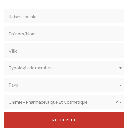
Typologie de membre
Pays
Chimie - Pharmaceutique Et Cosmétique
×