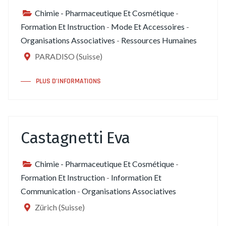
Chimie - Pharmaceutique Et Cosmétique
-
Formation Et Instruction
-
Mode Et Accessoires
-
Organisations Associatives
-
Ressources Humaines
PARADISO (Suisse)
PLUS D’INFORMATIONS
Castagnetti Eva
Chimie - Pharmaceutique Et Cosmétique
-
Formation Et Instruction
-
Information Et
Communication
-
Organisations Associatives
Zürich (Suisse)