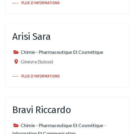
PLUS D’INFORMATIONS
Arisi Sara
Chimie - Pharmaceutique Et Cosmétique
Ginevra (Suisse)
PLUS D’INFORMATIONS
Bravi Riccardo
Chimie - Pharmaceutique Et Cosmétique
-
Information Et Communication