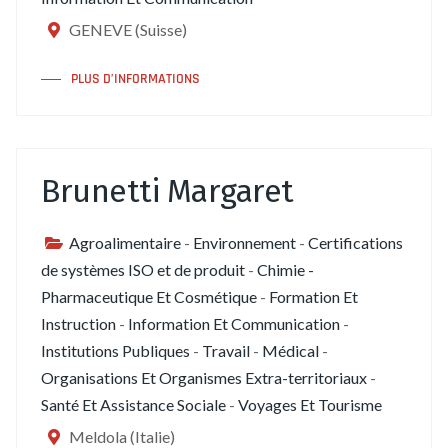
GENEVE (Suisse)
PLUS D’INFORMATIONS
Brunetti Margaret
Agroalimentaire
-
Environnement
-
Certifications
de systèmes ISO et de produit
-
Chimie -
Pharmaceutique Et Cosmétique
-
Formation Et
Instruction
-
Information Et Communication
-
Institutions Publiques
-
Travail
-
Médical
-
Organisations Et Organismes Extra-territoriaux
-
Santé Et Assistance Sociale
-
Voyages Et Tourisme
Meldola (Italie)