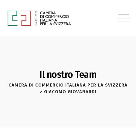
Il nostro Team
CAMERA DI COMMERCIO ITALIANA PER LA SVIZZERA
>
GIACOMO GIOVANARDI