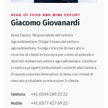
HEAD OF FOOD AND WINE EXPORT
Giacomo Giovanardi
Area Export. Responsabile del settore
Agroalimentare. Dirige il team del settore
agroalimentare. Svolge ricerche di mercato e
ricerche di clienti in Svizzera per conto di aziende e
distretti italiani nel settore agroalimentare. Gestisce
e realizza progetti istituzionali conferiti alla Camera.
Propone soluzioni innovative, in linea con i trend di
mercato e studiate su misura per il cliente.
+41 (0)44 289 23 22
Telefono
+41 (0)77 427 69 22
Mobile