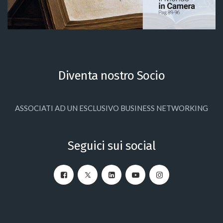
Diventa nostro Socio
ASSOCIATI AD UN ESCLUSIVO BUSINESS NETWORKING
Seguici sui social