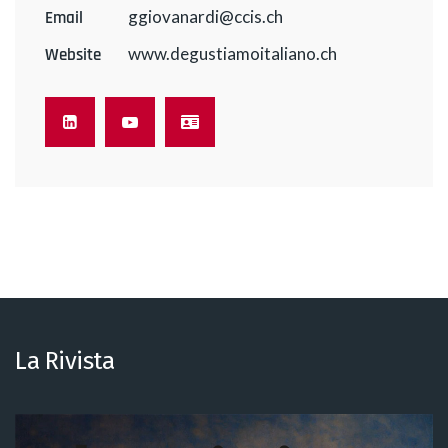
ggiovanardi@ccis.ch
Email
www.degustiamoitaliano.ch
Website
La Rivista