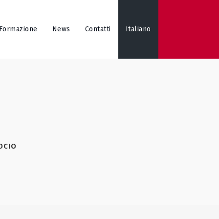
Formazione
News
Contatti
Italiano
OCIO