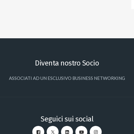
Diventa nostro Socio
ASSOCIATI AD UN ESCLUSIVO BUSINESS NETWORKING
Seguici sui social