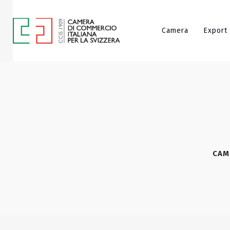
Camera
Export
CAM