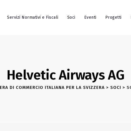
Servizi Normativi e Fiscali
Soci
Eventi
Progetti
Helvetic Airways AG
ERA DI COMMERCIO ITALIANA PER LA SVIZZERA
>
SOCI
>
S