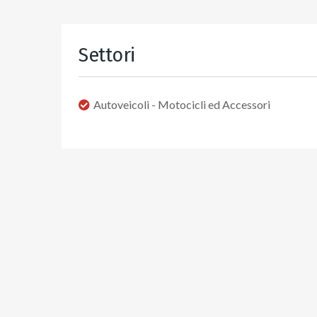
Settori
Autoveicoli - Motocicli ed Accessori