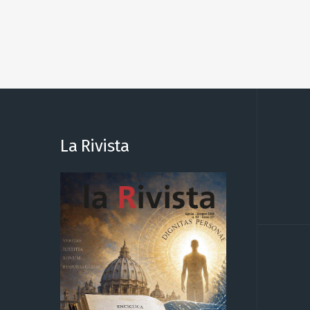
La Rivista