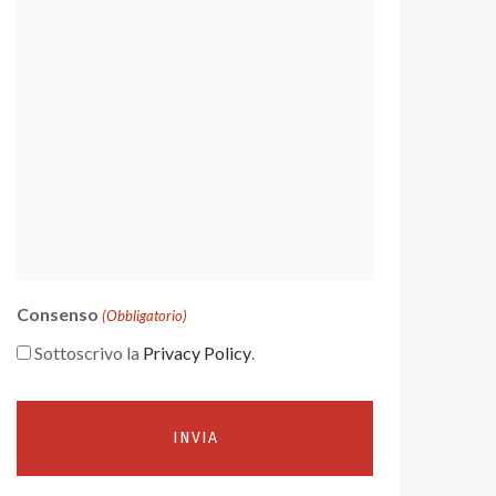
Consenso
(Obbligatorio)
Sottoscrivo la
Privacy Policy
.