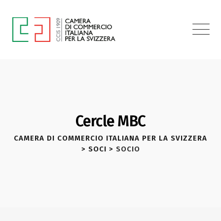
Cercle MBC
CAMERA DI COMMERCIO ITALIANA PER LA SVIZZERA
>
SOCI
>
SOCIO