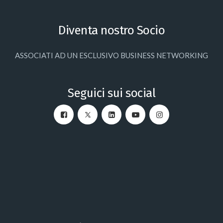
Diventa nostro Socio
ASSOCIATI AD UN ESCLUSIVO BUSINESS NETWORKING
Seguici sui social