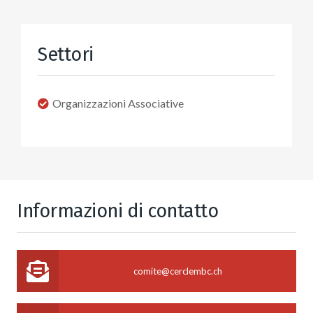
Settori
Organizzazioni Associative
Informazioni di contatto
comite@cerclembc.ch