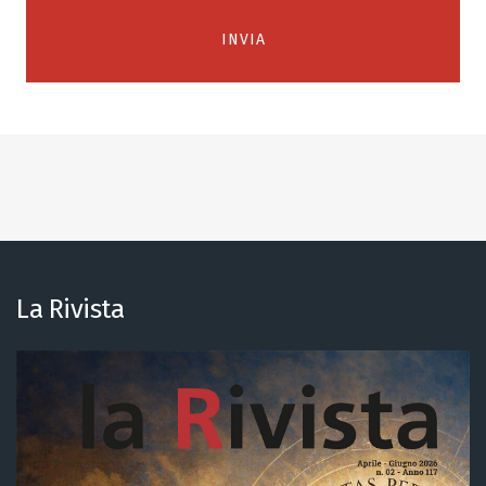
Alternative:
La Rivista