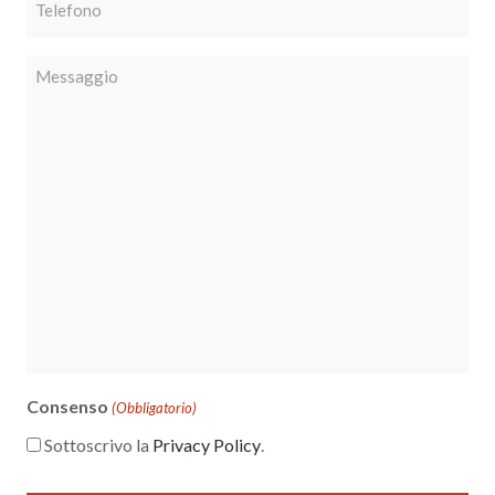
Messaggio
Consenso
(Obbligatorio)
Sottoscrivo la
Privacy Policy
.