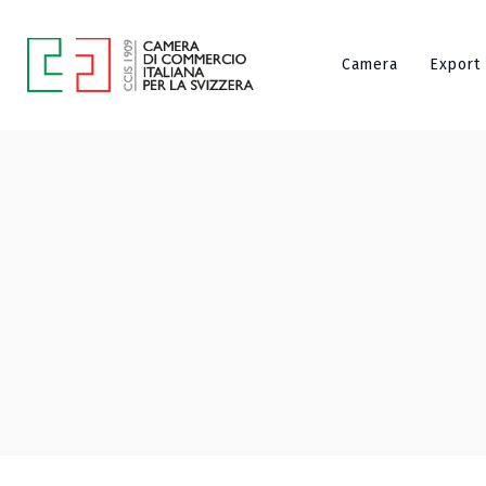
Camera
Export