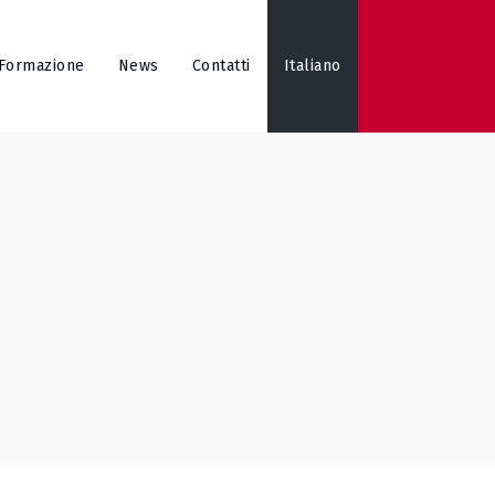
Formazione
News
Contatti
Italiano