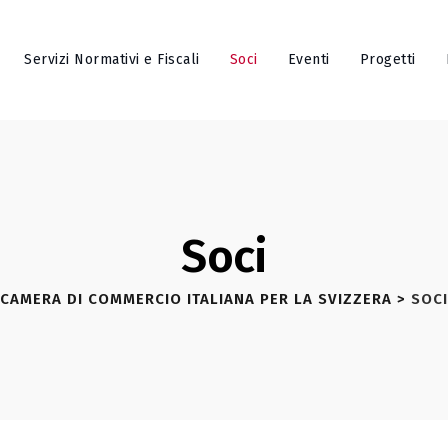
Servizi Normativi e Fiscali
Soci
Eventi
Progetti
Soci
CAMERA DI COMMERCIO ITALIANA PER LA SVIZZERA
>
SOCI