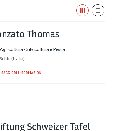
onzato Thomas
Agricoltura - Silvicoltura e Pesca
Schio (Italia)
MAGGIORI INFORMAZIONI
iftung Schweizer Tafel