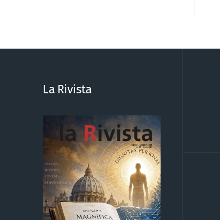
La Rivista