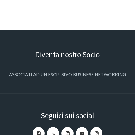
Diventa nostro Socio
ASSOCIATI AD UN ESCLUSIVO BUSINESS NETWORKING
Seguici sui social