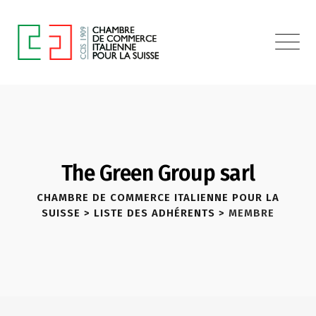
The Green Group sarl
CHAMBRE DE COMMERCE ITALIENNE POUR LA
SUISSE
>
LISTE DES ADHÉRENTS
>
MEMBRE