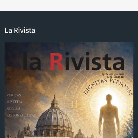
La Rivista