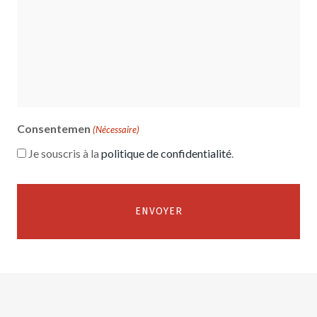
Consentemen
(Nécessaire)
Je souscris à la
politique de confidentialité
.
Alternative: