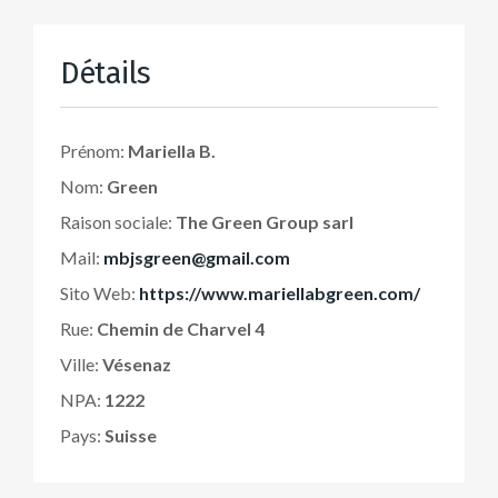
Détails
Prénom:
Mariella B.
Nom:
Green
Raison sociale:
The Green Group sarl
Mail:
mbjsgreen@gmail.com
Sito Web:
https://www.mariellabgreen.com/
Rue:
Chemin de Charvel 4
Ville:
Vésenaz
NPA:
1222
Pays:
Suisse