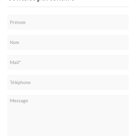
Prénom
Nom
Mail
(Nécessaire)
Téléphone
Message