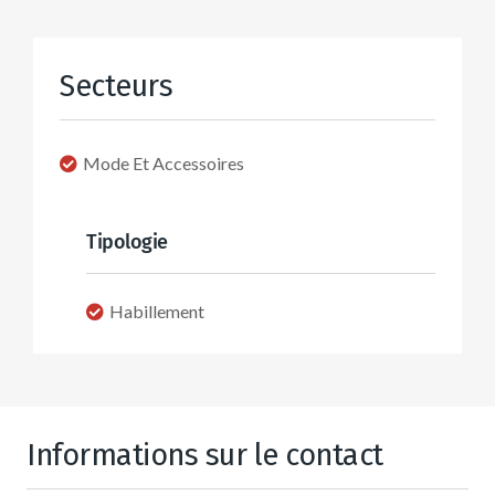
Secteurs
Mode Et Accessoires
Tipologie
Habillement
Informations sur le contact