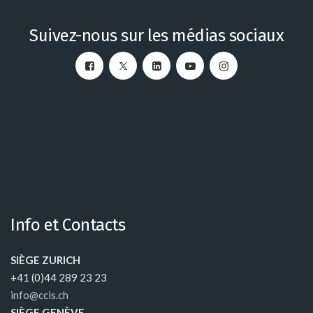
Suivez-nous sur les médias sociaux
Info et Contacts
SIÈGE ZURICH
+41 (0)44 289 23 23
info@ccis.ch
SIÈGE GENÈVE