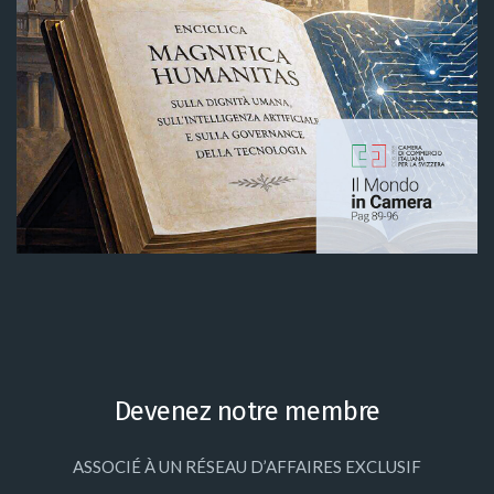
Devenez notre membre
ASSOCIÉ À UN RÉSEAU D’AFFAIRES EXCLUSIF