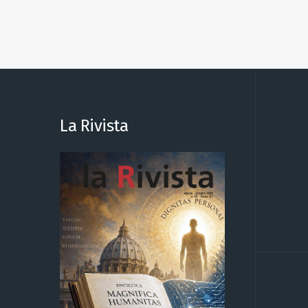
La Rivista