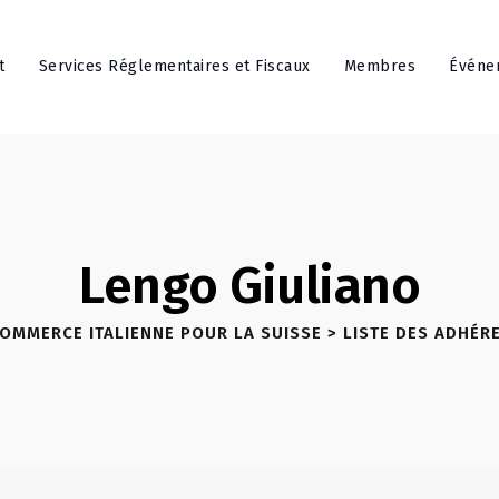
t
Services Réglementaires et Fiscaux
Membres
Événe
Lengo Giuliano
OMMERCE ITALIENNE POUR LA SUISSE
>
LISTE DES ADHÉR