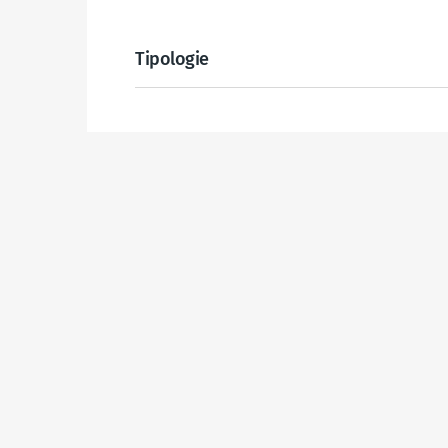
Tipologie