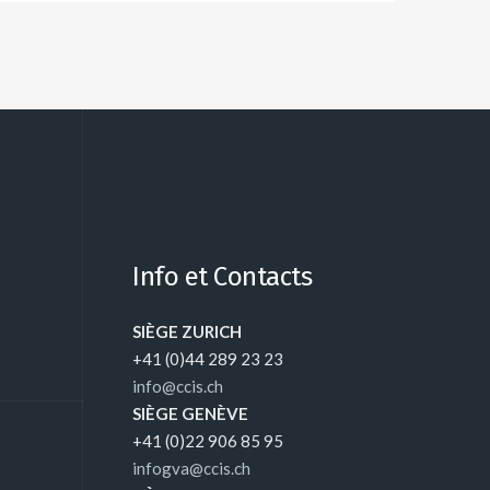
Info et Contacts
SIÈGE ZURICH
+41 (0)44 289 23 23
info@ccis.ch
SIÈGE GENÈVE
+41 (0)22 906 85 95
infogva@ccis.ch