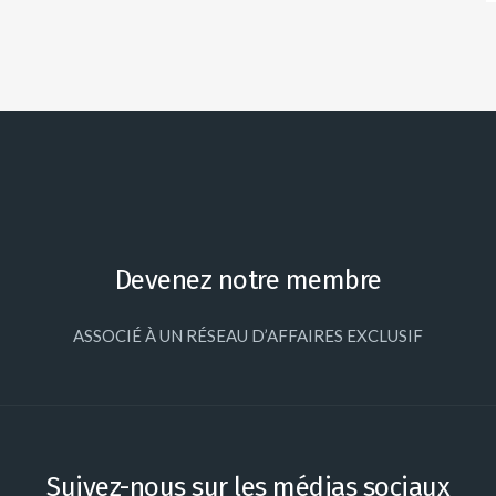
Devenez notre membre
ASSOCIÉ À UN RÉSEAU D’AFFAIRES EXCLUSIF
Suivez-nous sur les médias sociaux