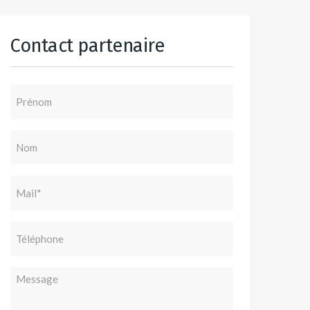
Contact partenaire
Prénom
Nom
Mail
(Nécessaire)
Téléphone
Message