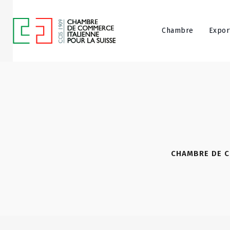
Chambre
Expor
CHAMBRE DE C