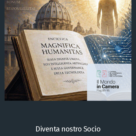
Alternative:
Diventa nostro Socio