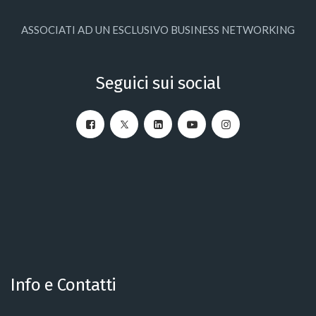
ASSOCIATI AD UN ESCLUSIVO BUSINESS NETWORKING
Seguici sui social
Info e Contatti