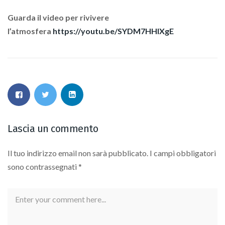
Guarda il video per rivivere
l’atmosfera
https://youtu.be/SYDM7HHlXgE
Lascia un commento
Il tuo indirizzo email non sarà pubblicato.
I campi obbligatori
sono contrassegnati
*