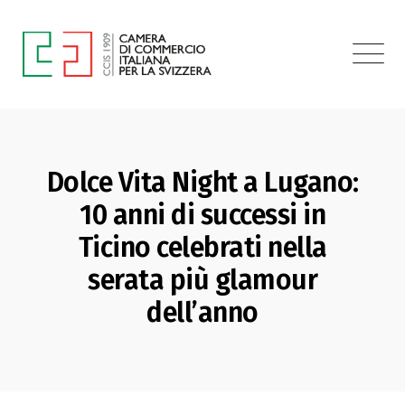
Dolce Vita Night a Lugano:
10 anni di successi in
Ticino celebrati nella
serata più glamour
dell’anno