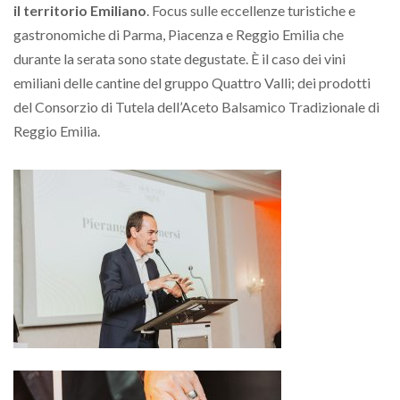
il territorio Emiliano
. Focus sulle eccellenze turistiche e
gastronomiche di Parma, Piacenza e Reggio Emilia che
durante la serata sono state degustate. È il caso dei vini
emiliani delle cantine del gruppo Quattro Valli; dei prodotti
del Consorzio di Tutela dell’Aceto Balsamico Tradizionale di
Reggio Emilia.