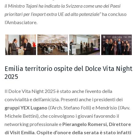
il Ministro Tajani ha indicato la Svizzera come uno dei Paesi
prioritari per l’export extra UE ad alto potenziale
” ha concluso
l’Ambasciatore.
Emilia territorio ospite del Dolce Vita Night
2025
Il Dolce Vita Night 2025 è stato anche l’evento della
convivialità e dell’amicizia. Presenti anche i presidenti dei
gruppi YEX Lugano
(l’Arch. Stefano Folli) e Mendrisio (l’Avv.
Michele Bettini), che coinvolgono i giovani favorendo il
networking professionale e
Pierangelo Romersi, Direttore
di Visit Emilia
.
Ospite d’onore della serata è stato infatti