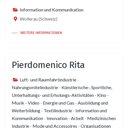
Information und Kommunikation
Wollerau (Schweiz)
WEITERE INFORMATIONEN
Pierdomenico Rita
Luft- und Raumfahrtindustrie
-
Nahrungsmitelindustrie
-
Künstlerische-, Sportliche,
Unterhaltungs- und Erholungs-Aktivitäten
-
Kino -
Musik - Video
-
Energie und Gas
-
Ausbildung und
Weiterbildung
-
Textilindustrie
-
Information und
Kommunikation
-
Innovation
-
Arbeit
-
Medizinischen
Industrie
-
Mode und Accessoires
-
Organisationen