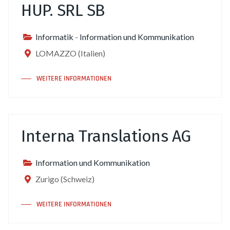
HUP. SRL SB
Informatik
-
Information und Kommunikation
LOMAZZO (Italien)
WEITERE INFORMATIONEN
Interna Translations AG
Information und Kommunikation
Zurigo (Schweiz)
WEITERE INFORMATIONEN