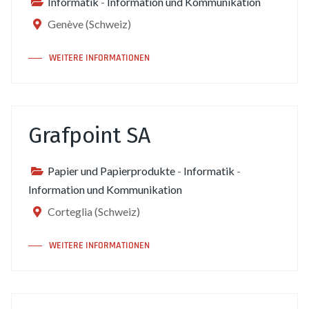
Informatik
-
Information und Kommunikation
Genève (Schweiz)
WEITERE INFORMATIONEN
Grafpoint SA
Papier und Papierprodukte
-
Informatik
-
Information und Kommunikation
Corteglia (Schweiz)
WEITERE INFORMATIONEN