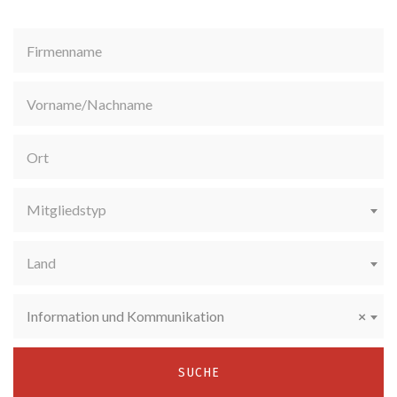
Mitgliedstyp
Land
Information und Kommunikation
×