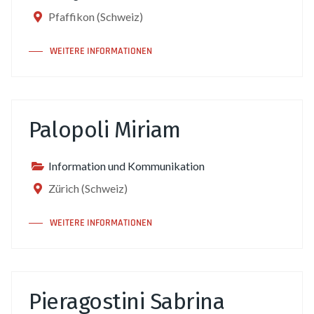
Pfaffikon (Schweiz)
WEITERE INFORMATIONEN
Palopoli Miriam
Information und Kommunikation
Zürich (Schweiz)
WEITERE INFORMATIONEN
Pieragostini Sabrina