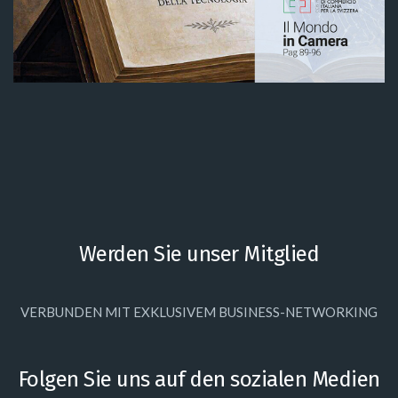
Werden Sie unser Mitglied
VERBUNDEN MIT EXKLUSIVEM BUSINESS-NETWORKING
Folgen Sie uns auf den sozialen Medien