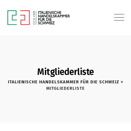
Mitgliederliste
ITALIENISCHE HANDELSKAMMER FÜR DIE SCHWEIZ
>
MITGLIEDERLISTE