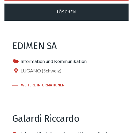
EDIMEN SA
Information und Kommunikation
LUGANO (Schweiz)
WEITERE INFORMATIONEN
Galardi Riccardo