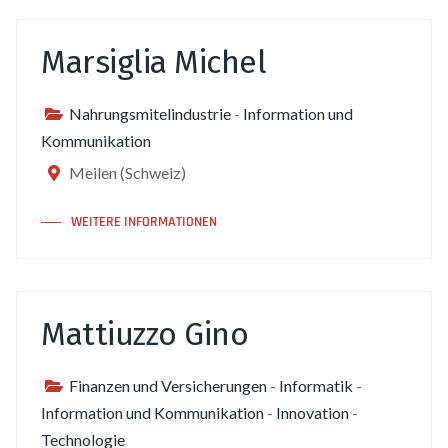
Marsiglia Michel
Nahrungsmitelindustrie
-
Information und
Kommunikation
Meilen (Schweiz)
WEITERE INFORMATIONEN
Mattiuzzo Gino
Finanzen und Versicherungen
-
Informatik
-
Information und Kommunikation
-
Innovation
-
Technologie