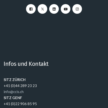
Infos und Kontakt
SITZ ZÜRICH
+41 (0)44 289 23 23
info@ccis.ch
SITZ GENF
+41 (0)22 906 85 95