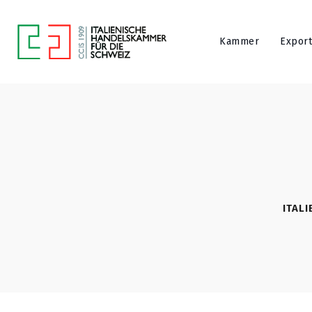
Kammer
Export
ITAL