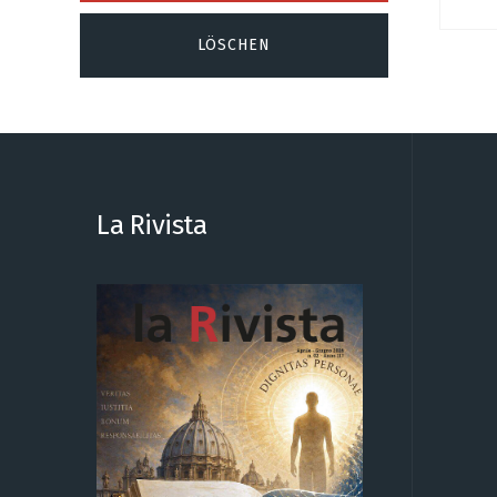
La Rivista