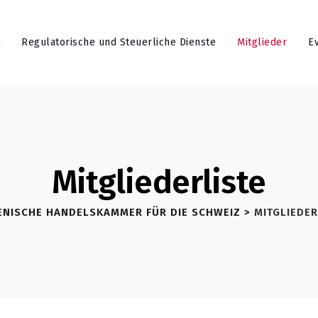
Regulatorische und Steuerliche Dienste
Mitglieder
E
Mitgliederliste
IENISCHE HANDELSKAMMER FÜR DIE SCHWEIZ
>
MITGLIEDER