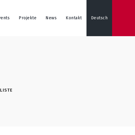
vents
Projekte
News
Kontakt
Deutsch
LISTE