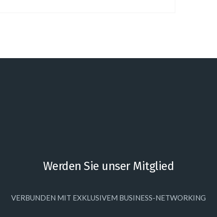
Werden Sie unser Mitglied
VERBUNDEN MIT EXKLUSIVEM BUSINESS-NETWORKING