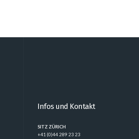
Infos und Kontakt
SITZ ZÜRICH
+41 (0)44 289 23 23