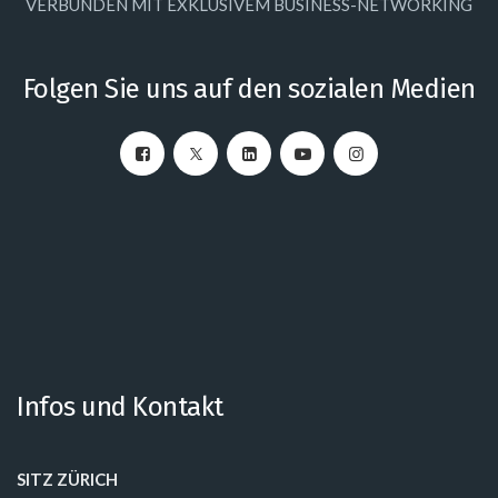
VERBUNDEN MIT EXKLUSIVEM BUSINESS-NETWORKING
Folgen Sie uns auf den sozialen Medien
Infos und Kontakt
SITZ ZÜRICH