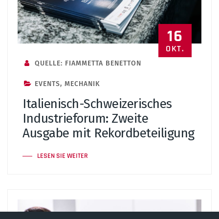
16
OKT.
QUELLE: FIAMMETTA BENETTON
EVENTS
,
MECHANIK
Italienisch-Schweizerisches
Industrieforum: Zweite
Ausgabe mit Rekordbeteiligung
LESEN SIE WEITER