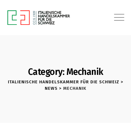
Category: Mechanik
ITALIENISCHE HANDELSKAMMER FÜR DIE SCHWEIZ
>
NEWS
>
MECHANIK