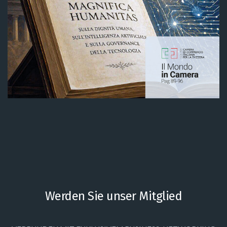
Werden Sie unser Mitglied