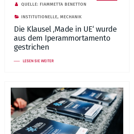
QUELLE: FIAMMETTA BENETTON
INSTITUTIONELLE
,
MECHANIK
Die Klausel ‚Made in UE‘ wurde
aus dem Iperammortamento
gestrichen
LESEN SIE WEITER