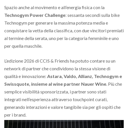
Spazio anche al movimento e all’energia fisica con la
Technogym Power Challenge
: sessanta secondi sulla bike
Technogym per generare la massima potenza media e
conquistare la vetta della classifica, con due vincitori premiati
al termine della serata, uno per la categoria femminile e uno
per quella maschile.
L’edizione 2026 di CCIS & Friends ha potuto contare su un
network di partner che condividono la stessa visione di
qualità e innovazione:
Astara, Valdo, Allianz, Technogym e
Swissquote, insieme al wine partner Nauer Wine
. Più che
semplice visibilità sponsorizzata, i partner sono stati
integrati nell’esperienza attraverso touchpoint curati,
generando interazioni e valore tangibile sia per gli ospiti che
per i brand.