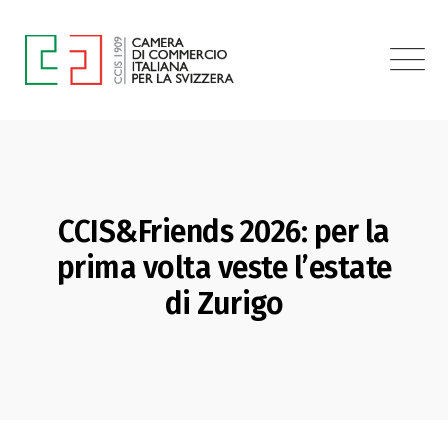
CCIS&Friends 2026: per la
prima volta veste l’estate
di Zurigo