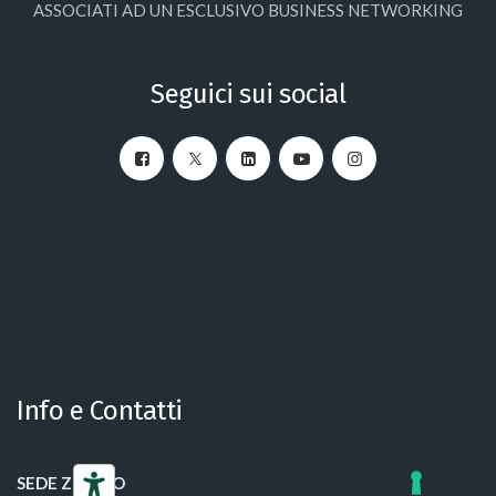
ASSOCIATI AD UN ESCLUSIVO BUSINESS NETWORKING
Seguici sui social
Info e Contatti
SEDE ZURIGO