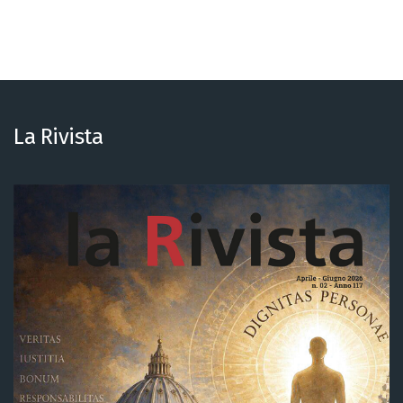
La Rivista