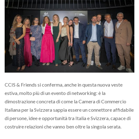
CCIS & Friends si conferma, anche in questa nuova veste
estiva, molto più di un evento di networking: è la
dimostrazione concreta di come la Camera di Commercio
Italiana per la Svizzera sappia essere un connettore affidabile
di persone, idee e opportunità tra Italia e Svizzera, capace di
costruire relazioni che vanno ben oltre la singola serata.