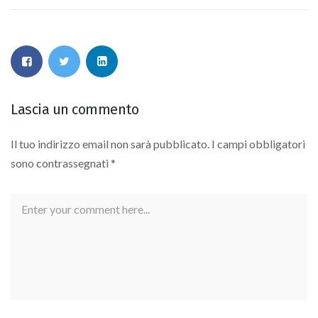
Lascia un commento
Il tuo indirizzo email non sarà pubblicato.
I campi obbligatori
sono contrassegnati
*