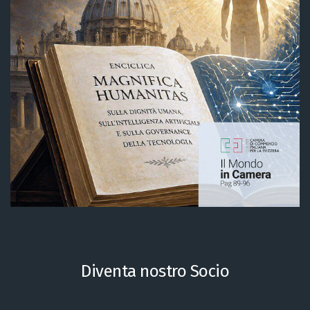
Diventa nostro Socio