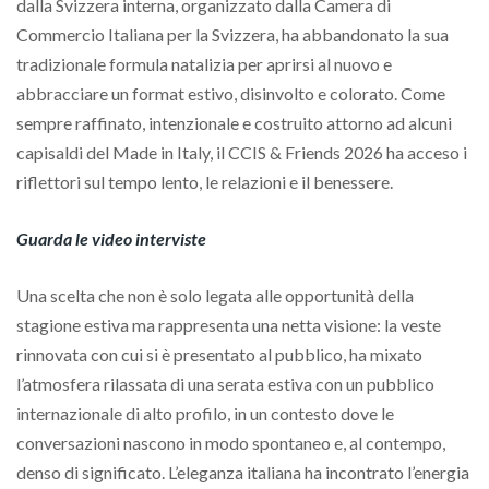
dalla Svizzera interna, organizzato dalla Camera di
Commercio Italiana per la Svizzera, ha abbandonato la sua
tradizionale formula natalizia per aprirsi al nuovo e
abbracciare un format estivo, disinvolto e colorato. Come
sempre raffinato, intenzionale e costruito attorno ad alcuni
capisaldi del Made in Italy, il CCIS & Friends 2026 ha acceso i
riflettori sul tempo lento, le relazioni e il benessere.
Guarda le video interviste
Una scelta che non è solo legata alle opportunità della
stagione estiva ma rappresenta una netta visione: la veste
rinnovata con cui si è presentato al pubblico, ha mixato
l’atmosfera rilassata di una serata estiva con un pubblico
internazionale di alto profilo, in un contesto dove le
conversazioni nascono in modo spontaneo e, al contempo,
denso di significato. L’eleganza italiana ha incontrato l’energia