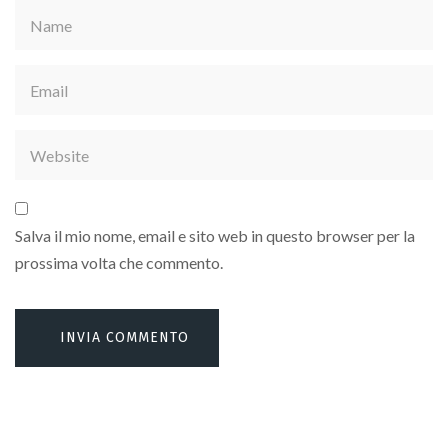
Salva il mio nome, email e sito web in questo browser per la
prossima volta che commento.
Alternative: