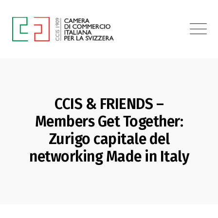
CCIS & FRIENDS –
Members Get Together:
Zurigo capitale del
networking Made in Italy