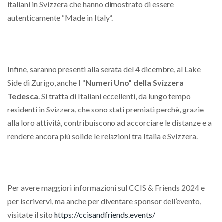
italiani in Svizzera che hanno dimostrato di essere
autenticamente “Made in Italy”.
Infine, saranno presenti alla serata del 4 dicembre, al Lake
Side di Zurigo, anche I “
Numeri Uno” della Svizzera
Tedesca
. Si tratta di Italiani eccellenti, da lungo tempo
residenti in Svizzera, che sono stati premiati perchè, grazie
alla loro attività, contribuiscono ad accorciare le distanze e a
rendere ancora più solide le relazioni tra Italia e Svizzera.
Per avere maggiori informazioni sul CCIS & Friends 2024 e
per iscrivervi, ma anche per diventare sponsor dell’evento,
visitate il sito
https://ccisandfriends.events/