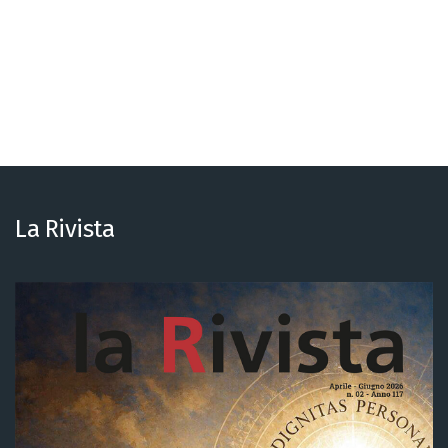
Alternative:
La Rivista