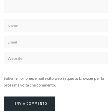
Salva il mio nome, email e sito web in questo browser per la
prossima volta che commento.