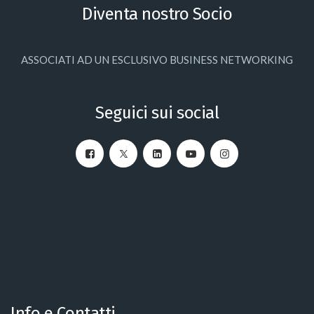
Diventa nostro Socio
ASSOCIATI AD UN ESCLUSIVO BUSINESS NETWORKING
Seguici sui social
Info e Contatti