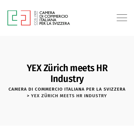
YEX Zürich meets HR
Industry
CAMERA DI COMMERCIO ITALIANA PER LA SVIZZERA
>
YEX ZÜRICH MEETS HR INDUSTRY