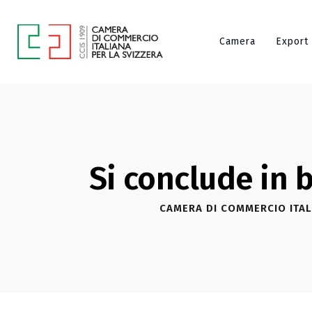
Camera
Export
Si conclude in 
CAMERA DI COMMERCIO ITAL