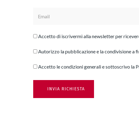
Accetto di iscrivermi alla newsletter per ricev
Autorizzo la pubblicazione e la condivisione a f
Accetto le condizioni generali e sottoscrivo la
P
Alternative: