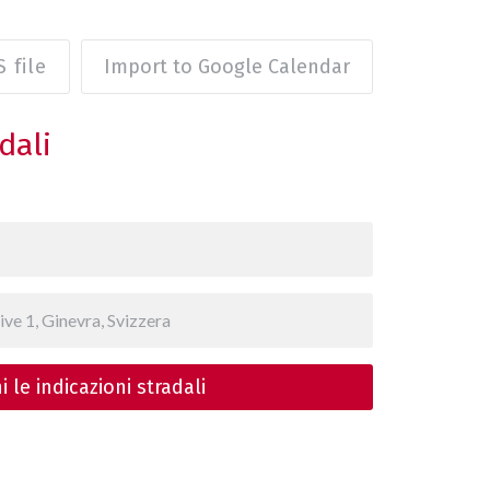
 file
Import to Google Calendar
dali
i le indicazioni stradali