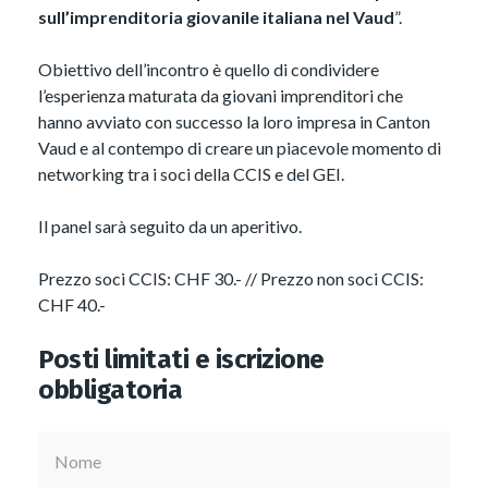
sull’imprenditoria giovanile italiana nel Vaud
”.
Obiettivo dell’incontro è quello di condividere
l’esperienza maturata da giovani imprenditori che
hanno avviato con successo la loro impresa in Canton
Vaud e al contempo di creare un piacevole momento di
networking tra i soci della CCIS e del GEI.
Il panel sarà seguito da un aperitivo.
Prezzo soci CCIS: CHF 30.- // Prezzo non soci CCIS:
CHF 40.-
Posti limitati e iscrizione
obbligatoria