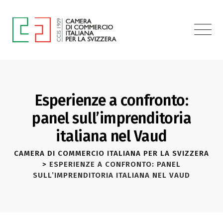
Esperienze a confronto:
panel sull’imprenditoria
italiana nel Vaud
CAMERA DI COMMERCIO ITALIANA PER LA SVIZZERA
>
ESPERIENZE A CONFRONTO: PANEL
SULL’IMPRENDITORIA ITALIANA NEL VAUD