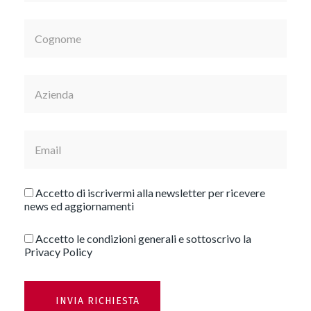
Accetto di iscrivermi alla newsletter per ricevere
news ed aggiornamenti
Accetto le condizioni generali e sottoscrivo la
Privacy Policy