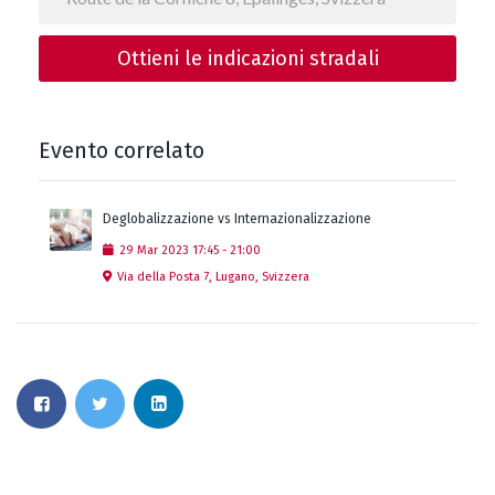
Ottieni le indicazioni stradali
Evento correlato
Deglobalizzazione vs Internazionalizzazione
29
Mar
2023
17:45
-
21:00
Via della Posta 7, Lugano, Svizzera