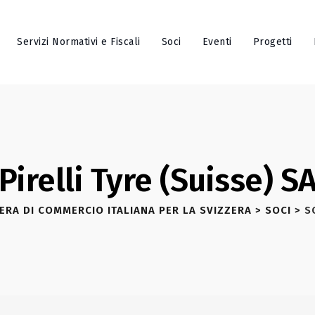
Servizi Normativi e Fiscali
Soci
Eventi
Progetti
Pirelli Tyre (Suisse) S
ERA DI COMMERCIO ITALIANA PER LA SVIZZERA
>
SOCI
>
S