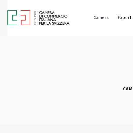
Camera
Export
CAM