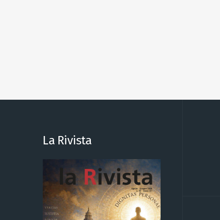
La Rivista