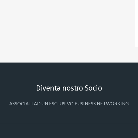
Diventa nostro Socio
ASSOCIATI AD UN ESCLUSIVO BUSINESS NETWORKING