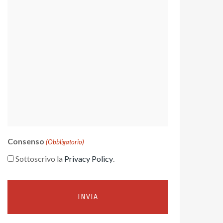
Consenso
(Obbligatorio)
Sottoscrivo la
Privacy Policy
.