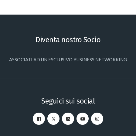
Diventa nostro Socio
ASSOCIATI AD UN ESCLUSIVO BUSINESS NETWORKING
Seguici sui social