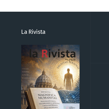
La Rivista