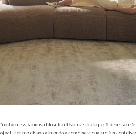
mfortness, la nuova filosofia di Natuzzi Italia per il benessere fi
oject
, il primo divano al mondo a combinare quattro funzioni diver