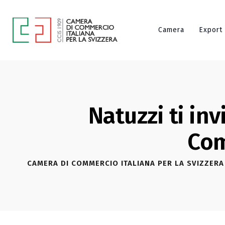
Camera
Export
Natuzzi ti in
Com
CAMERA DI COMMERCIO ITALIANA PER LA SVIZZERA