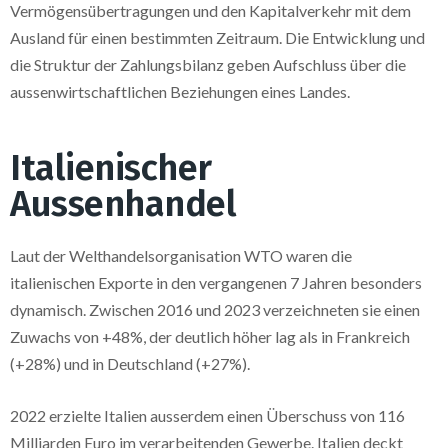
Vermögensübertragungen und den Kapitalverkehr mit dem
Ausland für einen bestimmten Zeitraum. Die Entwicklung und
die Struktur der Zahlungsbilanz geben Aufschluss über die
aussenwirtschaftlichen Beziehungen eines Landes.
Italienischer
Aussenhandel
Laut der Welthandelsorganisation WTO waren die
italienischen Exporte in den vergangenen 7 Jahren besonders
dynamisch. Zwischen 2016 und 2023 verzeichneten sie einen
Zuwachs von +48%, der deutlich höher lag als in Frankreich
(+28%) und in Deutschland (+27%).
2022 erzielte Italien ausserdem einen Überschuss von 116
Milliarden Euro im verarbeitenden Gewerbe. Italien deckt