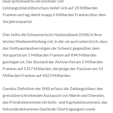
neue Spitzenwerte verzeichnen: Der
Leistungsbilanzüberschuss belief sich auf 20 Milliarden
Franken und lag damit knapp 6 Milliarden Franken über dem
Vorjahresquartal.
Dies teilte die Schweizerische Nationalbank (SNB) in ihrer
letzten Medienmitteilung mit, in der sie auch unterstrich, dass
das Nettoauslandvermögen der Schweiz gegenüber dem
Vorquartal um 5 Milliarden Franken auf 894 Milliarden
gestiegen ist. Der Bestand der Aktiven fiel um 5 Milliarden
Franken auf 5317 Milliarden, derjenige der Passiven um 10
Milliarden Franken auf 4423 Milliarden.
Gemäss Definition der SNB erfasst die Zahlungsbilanz den
grenzüberschreitenden Austausch von Waren und Diensten,
das Primäreinkommen (Arbeits- und Kapitaleinkommen), das
Sekundäreinkommen (laufende Übertragungen) sowie