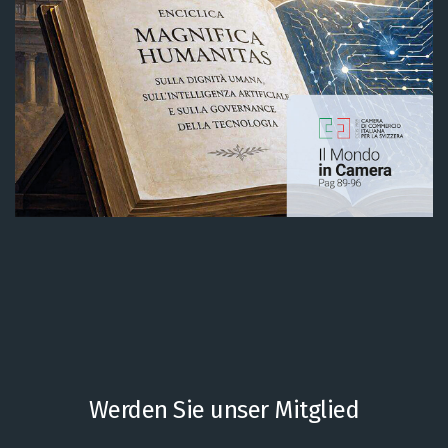
Werden Sie unser Mitglied