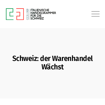
Schweiz: der Warenhandel
Wächst