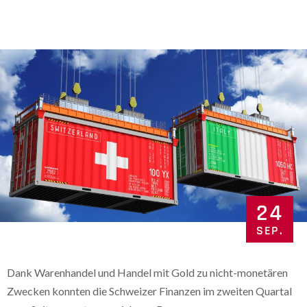
24
SEP.
Dank Warenhandel und Handel mit Gold zu nicht-monetären
Zwecken konnten die Schweizer Finanzen im zweiten Quartal