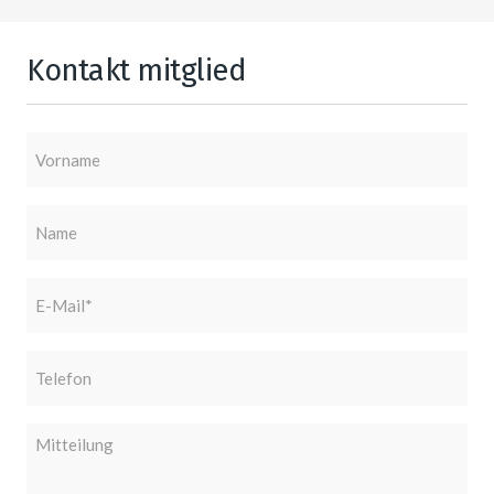
Kontakt mitglied
Vorname
Name
E-
Mail
(erforderlich)
Telefon
Mitteilung