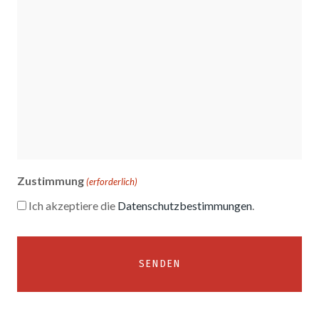
Zustimmung
(erforderlich)
Ich akzeptiere die
Datenschutzbestimmungen
.
Alternative: