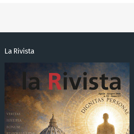
La Rivista