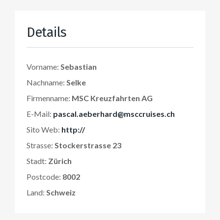
Details
Vorname:
Sebastian
Nachname:
Selke
Firmenname:
MSC Kreuzfahrten AG
E-Mail:
pascal.aeberhard@msccruises.ch
Sito Web:
http://
Strasse:
Stockerstrasse 23
Stadt:
Zürich
Postcode:
8002
Land:
Schweiz