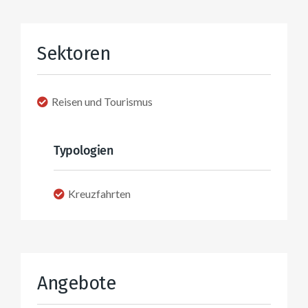
Sektoren
Reisen und Tourismus
Typologien
Kreuzfahrten
Angebote