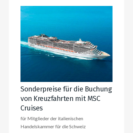
Sonderpreise für die Buchung
von Kreuzfahrten mit MSC
Cruises
für Mitglieder der italienischen
Handelskammer für die Schweiz