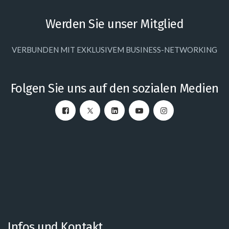
Werden Sie unser Mitglied
VERBUNDEN MIT EXKLUSIVEM BUSINESS-NETWORKING
Folgen Sie uns auf den sozialen Medien
Infos und Kontakt