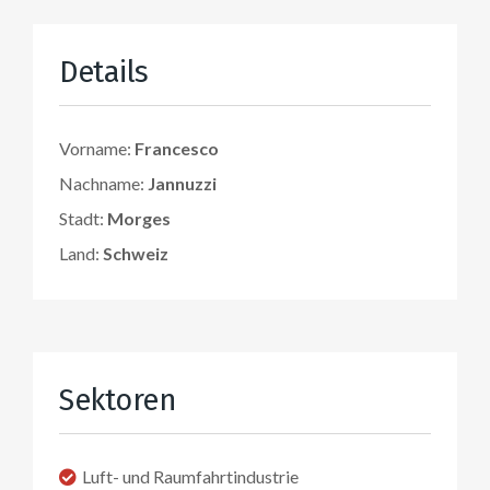
Details
Vorname:
Francesco
Nachname:
Jannuzzi
Stadt:
Morges
Land:
Schweiz
Sektoren
Luft- und Raumfahrtindustrie