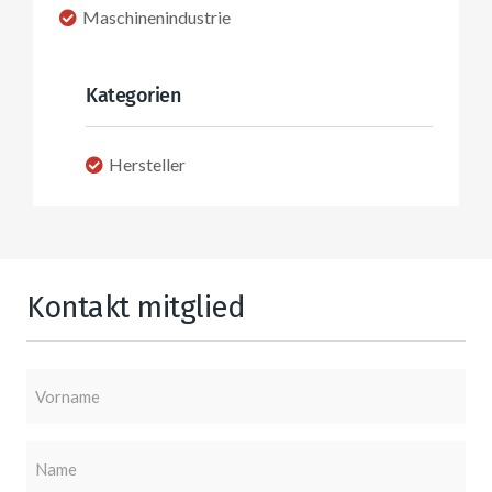
Maschinenindustrie
Kategorien
Hersteller
Kontakt mitglied
Vorname
Name