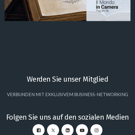
Werden Sie unser Mitglied
VERBUNDEN MIT EXKLUSIVEM BUSINESS-NETWORKING
Folgen Sie uns auf den sozialen Medien