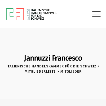
Jannuzzi Francesco
ITALIENISCHE HANDELSKAMMER FÜR DIE SCHWEIZ
>
MITGLIEDERLISTE
>
MITGLIEDER