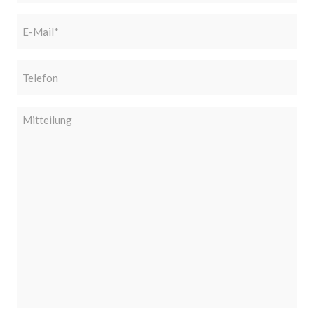
E-
Mail
(erforderlich)
Telefon
Mitteilung