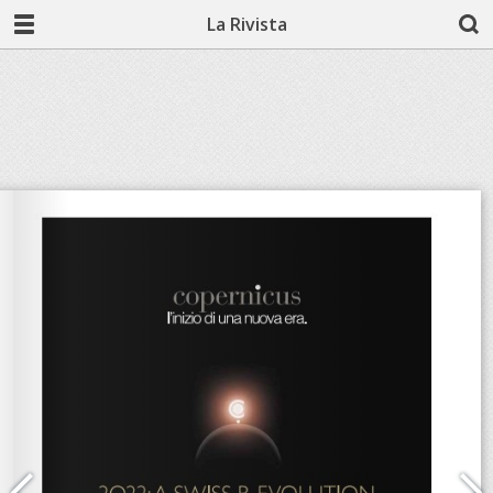
La Rivista