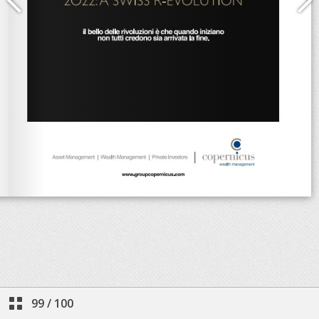
99
/
100