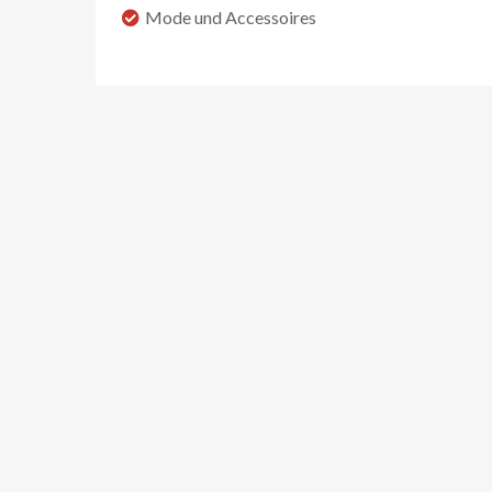
Mode und Accessoires