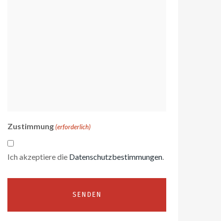
Zustimmung
(erforderlich)
Ich akzeptiere die
Datenschutzbestimmungen
.