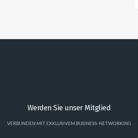
Werden Sie unser Mitglied
VERBUNDEN MIT EXKLUSIVEM BUSINESS-NETWORKING