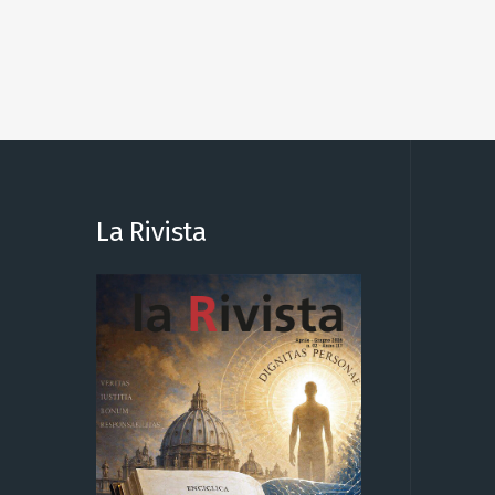
La Rivista