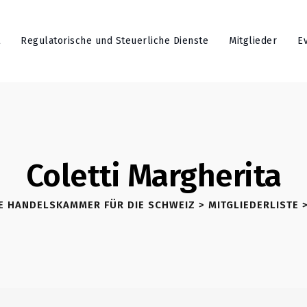
Regulatorische und Steuerliche Dienste
Mitglieder
E
Coletti Margherita
HE HANDELSKAMMER FÜR DIE SCHWEIZ
>
MITGLIEDERLISTE