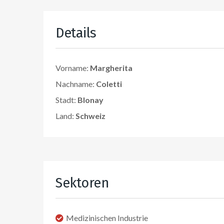
Details
Vorname:
Margherita
Nachname:
Coletti
Stadt:
Blonay
Land:
Schweiz
Sektoren
Medizinischen Industrie