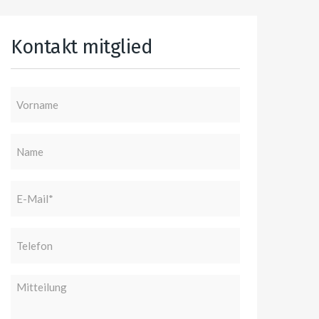
Kontakt mitglied
Vorname
Name
E-
Mail
(erforderlich)
Telefon
Mitteilung