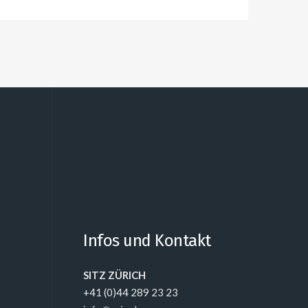
Alternative:
Infos und Kontakt
SITZ ZÜRICH
+41 (0)44 289 23 23