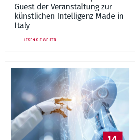
Guest der Veranstaltung zur
künstlichen Intelligenz Made in
Italy
LESEN SIE WEITER
14