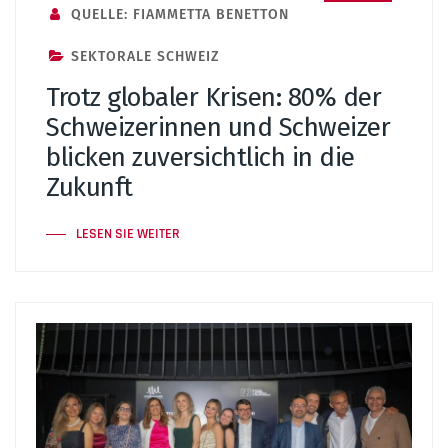
QUELLE: FIAMMETTA BENETTON
SEKTORALE SCHWEIZ
Trotz globaler Krisen: 80% der
Schweizerinnen und Schweizer
blicken zuversichtlich in die
Zukunft
LESEN SIE WEITER