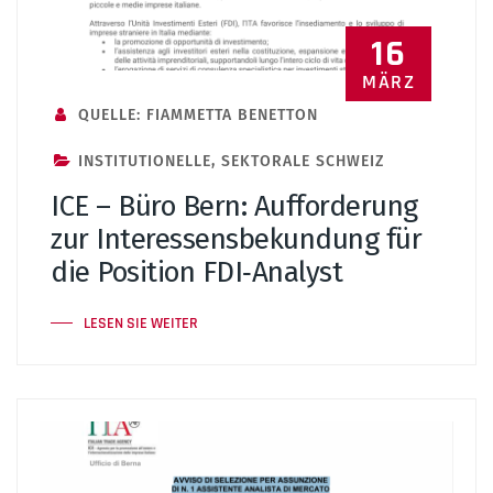
16
MÄRZ
QUELLE: FIAMMETTA BENETTON
INSTITUTIONELLE
,
SEKTORALE SCHWEIZ
ICE – Büro Bern: Aufforderung
zur Interessensbekundung für
die Position FDI‑Analyst
LESEN SIE WEITER