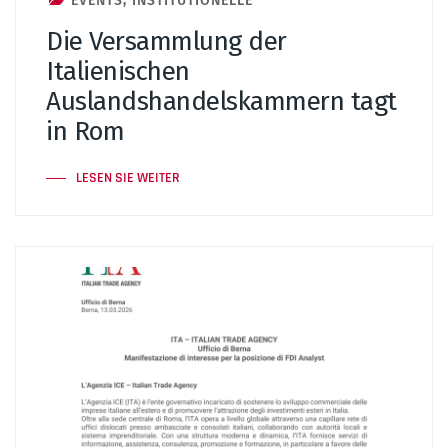
EVENTS
,
INSTITUTIONELLE
Die Versammlung der
Italienischen
Auslandshandelskammern tagt
in Rom
LESEN SIE WEITER