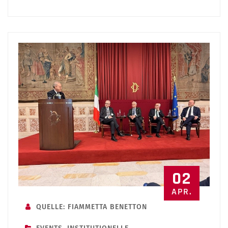
02
APR.
QUELLE: FIAMMETTA BENETTON