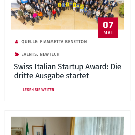
07
MAI
QUELLE: FIAMMETTA BENETTON
EVENTS
,
NEWTECH
Swiss Italian Startup Award: Die
dritte Ausgabe startet
LESEN SIE WEITER