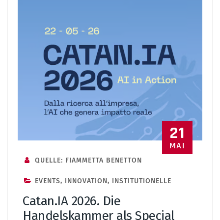
21
MAI
QUELLE: FIAMMETTA BENETTON
EVENTS
,
INNOVATION
,
INSTITUTIONELLE
Catan.IA 2026. Die
Handelskammer als Special