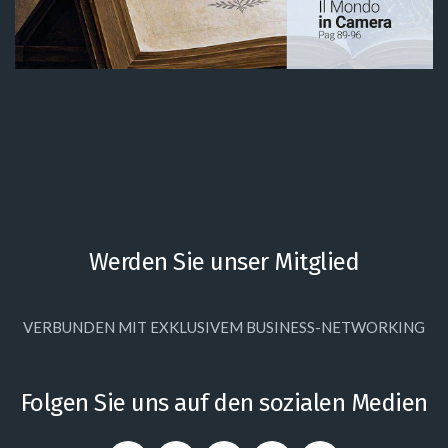
Werden Sie unser Mitglied
VERBUNDEN MIT EXKLUSIVEM BUSINESS-NETWORKING
Folgen Sie uns auf den sozialen Medien