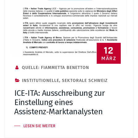
12
MÄRZ
QUELLE: FIAMMETTA BENETTON
INSTITUTIONELLE
,
SEKTORALE SCHWEIZ
ICE‑ITA: Ausschreibung zur
Einstellung eines
Assistenz‑Marktanalysten
LESEN SIE WEITER