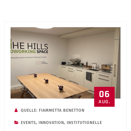
06
AUG.
QUELLE: FIAMMETTA BENETTON
EVENTS
,
INNOVATION
,
INSTITUTIONELLE