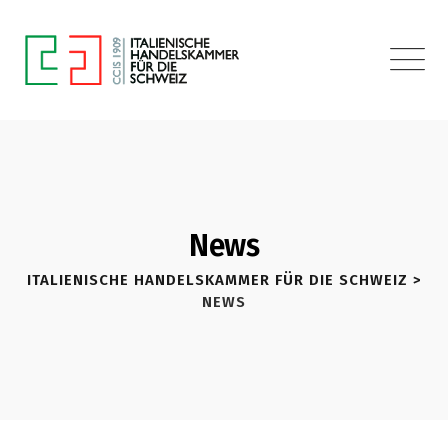
News
ITALIENISCHE HANDELSKAMMER FÜR DIE SCHWEIZ
>
NEWS