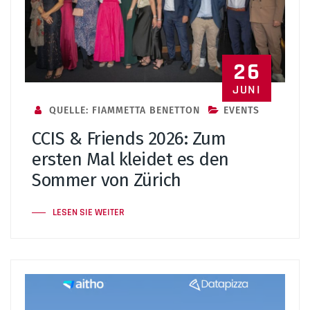
26
JUNI
QUELLE: FIAMMETTA BENETTON
EVENTS
CCIS & Friends 2026: Zum
ersten Mal kleidet es den
Sommer von Zürich
LESEN SIE WEITER